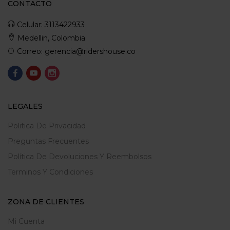
CONTACTO
Celular: 3113422933
Medellin, Colombia
Correo: gerencia@ridershouse.co
LEGALES
Politica De Privacidad
Preguntas Frecuentes
Política De Devoluciones Y Reembolsos
Terminos Y Condiciones
ZONA DE CLIENTES
Mi Cuenta