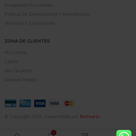
Preguntas Frecuentes
Política De Devoluciones Y Reembolsos
Terminos Y Condiciones
ZONA DE CLIENTES
Mi Cuenta
Carrito
Mis Favoritos
Ratrear Pedido
© Copyright 2022, Desarrollado por
Netwarts.
0