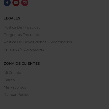
LEGALES
Politica De Privacidad
Preguntas Frecuentes
Política De Devoluciones Y Reembolsos
Terminos Y Condiciones
ZONA DE CLIENTES
Mi Cuenta
Carrito
Mis Favoritos
Ratrear Pedido