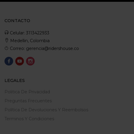
CONTACTO
Celular: 3113422933
Medellin, Colombia
Correo: gerencia@ridershouse.co
LEGALES
Politica De Privacidad
Preguntas Frecuentes
Política De Devoluciones Y Reembolsos
Terminos Y Condiciones