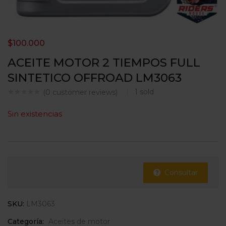
$
100.000
ACEITE MOTOR 2 TIEMPOS FULL
SINTETICO OFFROAD LM3063
1
sold
(
0
customer reviews)
Sin existencias
Consultar
SKU:
LM3063
Categoría:
Aceites de motor