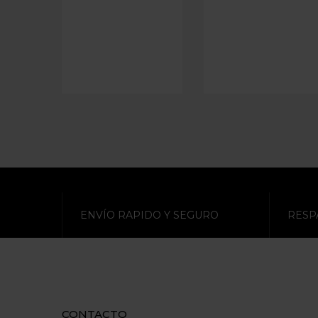
ENVÍO RAPIDO Y SEGURO
RESP
CONTACTO