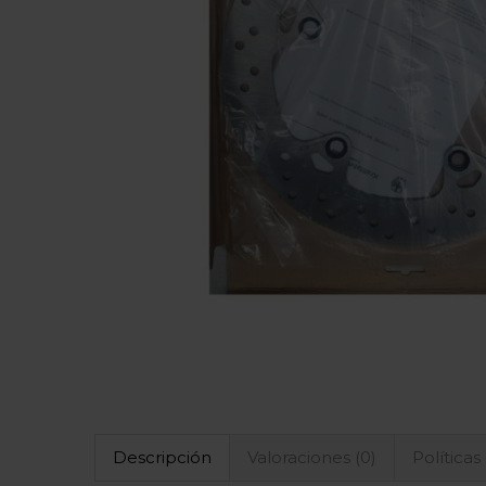
Descripción
Valoraciones (0)
Políticas