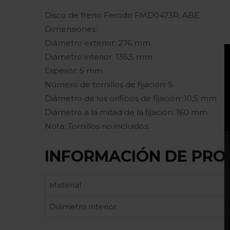
Disco de freno Ferodo FMD0473R, ABE.
Dimensiones:
Diámetro exterior: 276 mm
Diámetro interior: 136,5 mm
Espesor: 5 mm
Número de tornillos de fijación: 5
Diámetro de los orificios de fijación: 10,5 mm
Diámetro a la mitad de la fijación: 160 mm
Nota: Tornillos no incluidos.
INFORMACIÓN DE PRO
Material
Diámetro interior