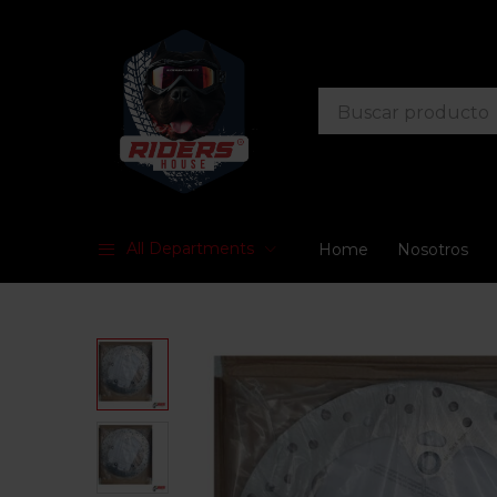
All Departments
Home
Nosotros