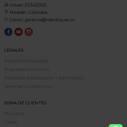
Celular: 3113422933
Medellin, Colombia
Correo: gerencia@ridershouse.co
LEGALES
Politica De Privacidad
Preguntas Frecuentes
Política De Devoluciones Y Reembolsos
Terminos Y Condiciones
ZONA DE CLIENTES
Mi Cuenta
Carrito