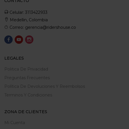
CONTACTO
Celular: 3113422933
Medellin, Colombia
Correo: gerencia@ridershouse.co
LEGALES
Politica De Privacidad
Preguntas Frecuentes
Política De Devoluciones Y Reembolsos
Terminos Y Condiciones
ZONA DE CLIENTES
Mi Cuenta