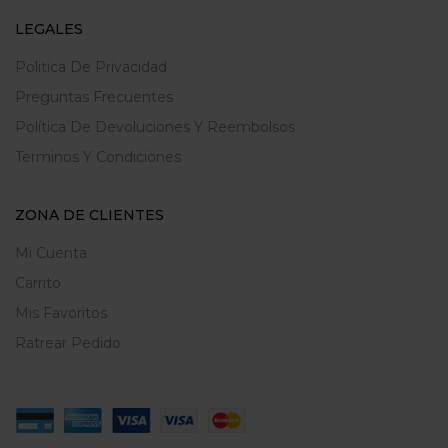
LEGALES
Politica De Privacidad
Preguntas Frecuentes
Política De Devoluciones Y Reembolsos
Terminos Y Condiciones
ZONA DE CLIENTES
Mi Cuenta
Carrito
Mis Favoritos
Ratrear Pedido