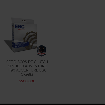
SET DISCOS DE CLUTCH
KTM 1090 ADVENTURE
1190 ADVENTURE EBC
CK5683
$
500.000