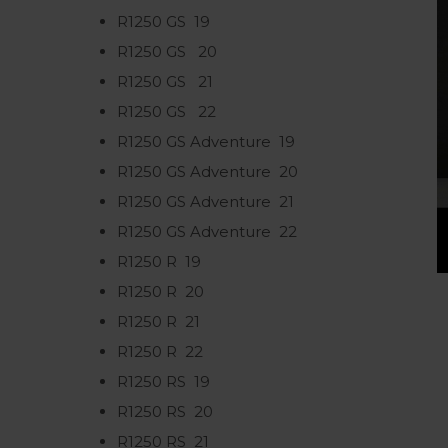
R1250 GS
19
R1250 GS
20
R1250 GS
21
R1250 GS
22
R1250 GS Adventure
19
R1250 GS Adventure
20
R1250 GS Adventure
21
R1250 GS Adventure
22
R1250 R
19
R1250 R
20
R1250 R
21
R1250 R
22
R1250 RS
19
R1250 RS
20
R1250 RS
21