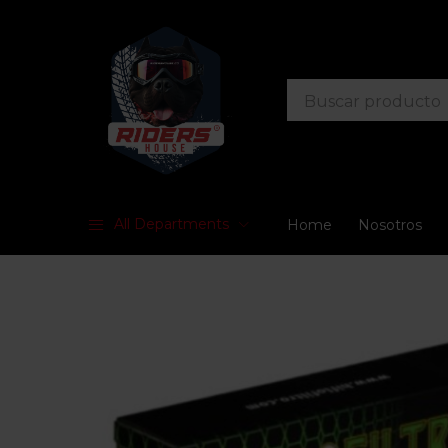
All Departments
Home
Nosotros