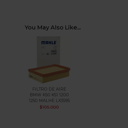
You May Also Like…
FILTRO DE AIRE
BMW K50 K51 1200
1250 MALHE LX3595
$
105.000