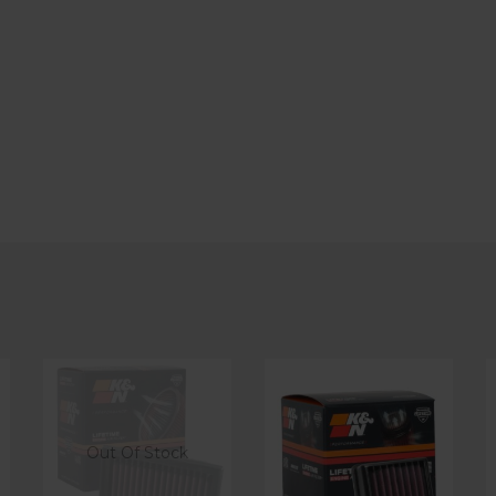
Out Of Stock