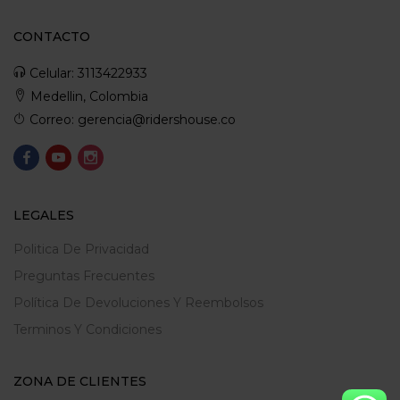
CONTACTO
Celular: 3113422933
Medellin, Colombia
Correo: gerencia@ridershouse.co
LEGALES
Politica De Privacidad
Preguntas Frecuentes
Política De Devoluciones Y Reembolsos
Terminos Y Condiciones
ZONA DE CLIENTES