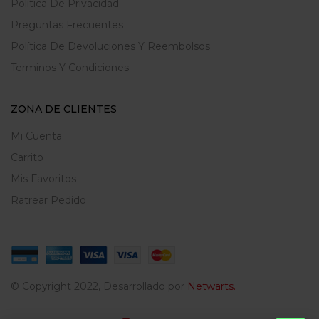
Politica De Privacidad
Preguntas Frecuentes
Política De Devoluciones Y Reembolsos
Terminos Y Condiciones
ZONA DE CLIENTES
Mi Cuenta
Carrito
Mis Favoritos
Ratrear Pedido
© Copyright 2022, Desarrollado por
Netwarts.